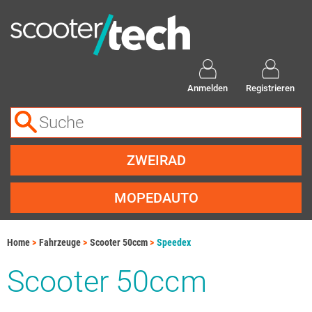
Anmelden
Registrieren
ZWEIRAD
MOPEDAUTO
Home
Fahrzeuge
Scooter 50ccm
Speedex
Scooter 50ccm