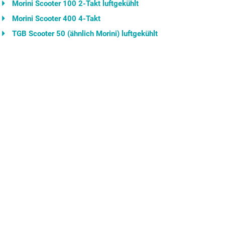
Morini Scooter 100 2-Takt luftgekühlt
Morini Scooter 400 4-Takt
TGB Scooter 50 (ähnlich Morini) luftgekühlt