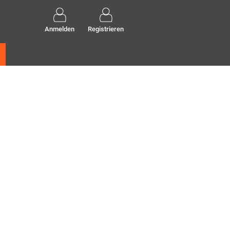
Anmelden
Registrieren