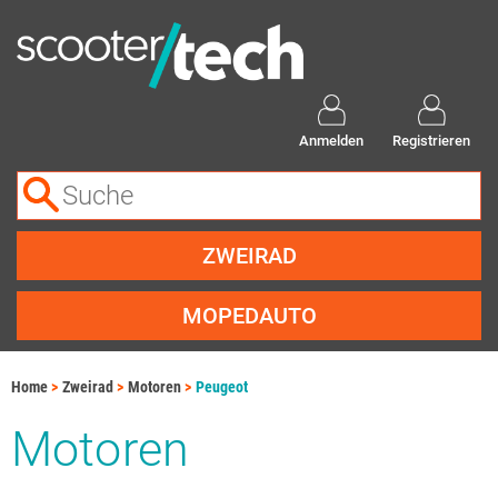
Anmelden
Registrieren
ZWEIRAD
MOPEDAUTO
Home
Zweirad
Motoren
Peugeot
Motoren