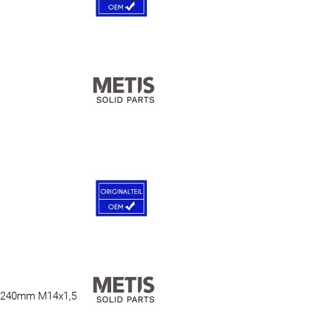
 240mm M14x1,5