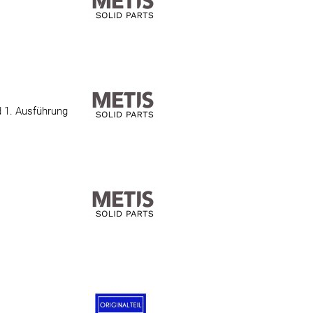
 1. Ausführung