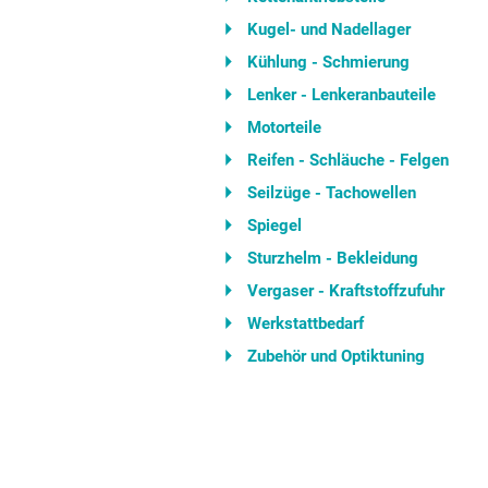
Kugel- und Nadellager
Kühlung - Schmierung
Lenker - Lenkeranbauteile
Motorteile
Reifen - Schläuche - Felgen
Seilzüge - Tachowellen
Spiegel
Sturzhelm - Bekleidung
Vergaser - Kraftstoffzufuhr
Werkstattbedarf
Zubehör und Optiktuning