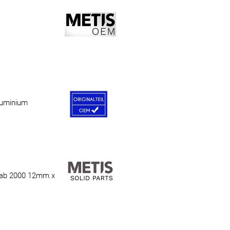
luminium
 ab 2000 12mm x