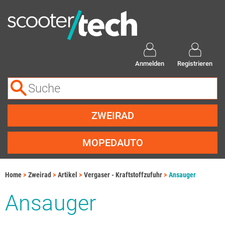
Anmelden
Registrieren
ZWEIRAD
MOPEDAUTO
Home
Zweirad
Artikel
Vergaser - Kraftstoffzufuhr
Ansauger
Ansauger