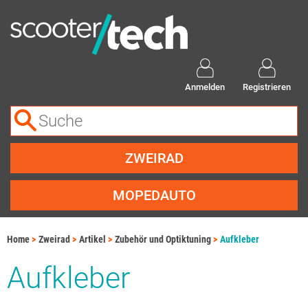
Anmelden
Registrieren
ZWEIRAD
MOPEDAUTO
Home
Zweirad
Artikel
Zubehör und Optiktuning
Aufkleber
Aufkleber