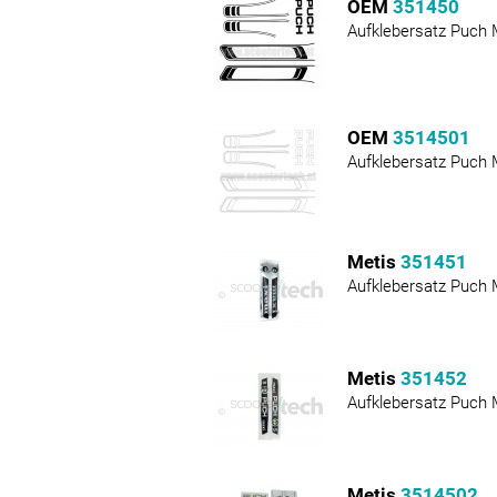
OEM
351450
Aufklebersatz Puch 
OEM
3514501
Aufklebersatz Puch 
Metis
351451
Aufklebersatz Puch M
Metis
351452
Aufklebersatz Puch 
Metis
3514502