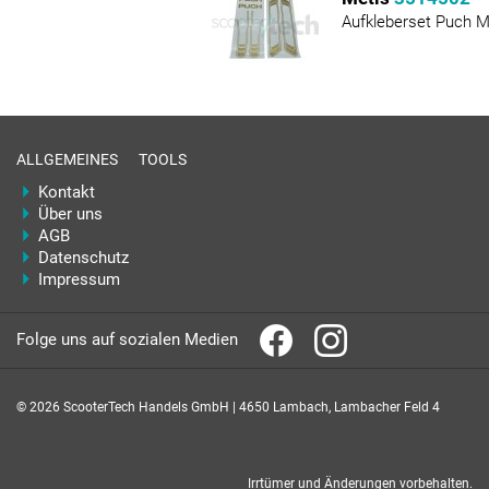
Aufkleberset Puch M
ALLGEMEINES
TOOLS
Kontakt
Über uns
AGB
Datenschutz
Impressum
Folge uns auf sozialen Medien
© 2026 ScooterTech Handels GmbH | 4650 Lambach, Lambacher Feld 4
Irrtümer und Änderungen vorbehalten.