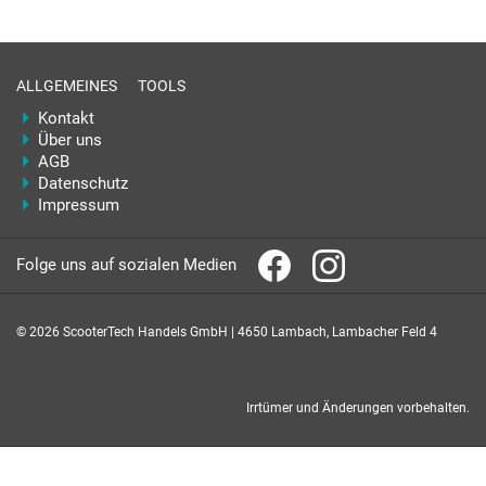
ALLGEMEINES
TOOLS
Kontakt
Über uns
AGB
Datenschutz
Impressum
Folge uns auf sozialen Medien
© 2026 ScooterTech Handels GmbH | 4650 Lambach, Lambacher Feld 4
Irrtümer und Änderungen vorbehalten.