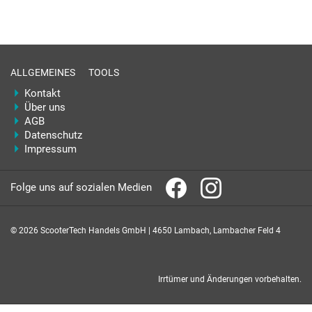
ALLGEMEINES
TOOLS
Kontakt
Über uns
AGB
Datenschutz
Impressum
Folge uns auf sozialen Medien
© 2026 ScooterTech Handels GmbH | 4650 Lambach, Lambacher Feld 4
Irrtümer und Änderungen vorbehalten.