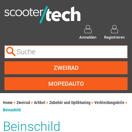
Anmelden
Registrieren
ZWEIRAD
MOPEDAUTO
Home
Zweirad
Artikel
Zubehör und Optiktuning
Verkleidungsteile
Beinschild
Beinschild