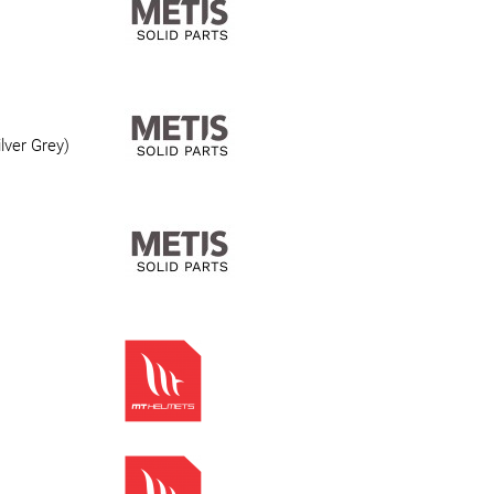
ilver Grey)