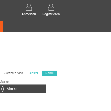
Anmelden
Registrieren
Sortieren nach
Artikel
Name
Marke