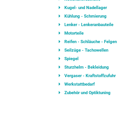
Kugel- und Nadellager
Kühlung - Schmierung
Lenker - Lenkeranbauteile
Motorteile
Reifen - Schläuche - Felgen
Seilzüge - Tachowellen
Spiegel
Sturzhelm - Bekleidung
Vergaser - Kraftstoffzufuhr
Werkstattbedarf
Zubehör und Optiktuning