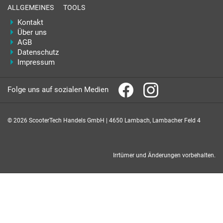
ALLGEMEINES
TOOLS
Kontakt
Über uns
AGB
Datenschutz
Impressum
Folge uns auf sozialen Medien
© 2026 ScooterTech Handels GmbH | 4650 Lambach, Lambacher Feld 4
Irrtümer und Änderungen vorbehalten.