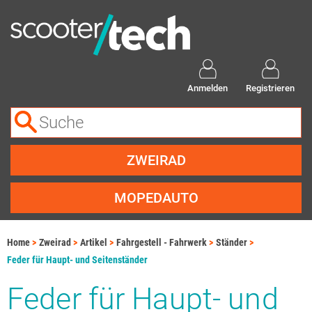
Anmelden
Registrieren
ZWEIRAD
MOPEDAUTO
Home
Zweirad
Artikel
Fahrgestell - Fahrwerk
Ständer
Feder für Haupt- und Seitenständer
Feder für Haupt- und