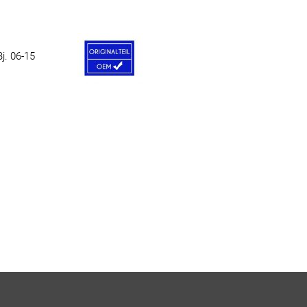
j. 06-15