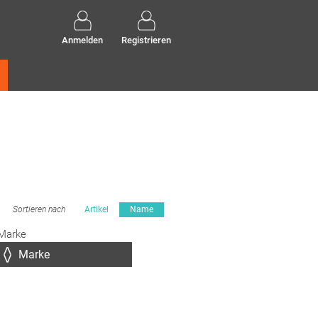
Anmelden
Registrieren
Sortieren nach
Artikel
Name
Marke