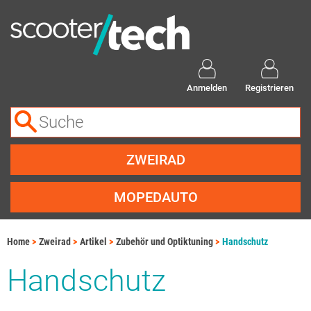
Anmelden
Registrieren
ZWEIRAD
MOPEDAUTO
Home
Zweirad
Artikel
Zubehör und Optiktuning
Handschutz
Handschutz