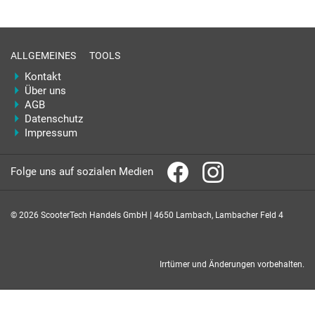
ALLGEMEINES
TOOLS
Kontakt
Über uns
AGB
Datenschutz
Impressum
Folge uns auf sozialen Medien
© 2026 ScooterTech Handels GmbH | 4650 Lambach, Lambacher Feld 4
Irrtümer und Änderungen vorbehalten.