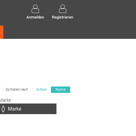
Anmelden
Registrieren
Sortieren nach
Artikel
Name
Marke