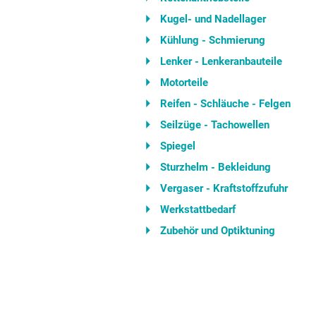
Kugel- und Nadellager
Kühlung - Schmierung
Lenker - Lenkeranbauteile
Motorteile
Reifen - Schläuche - Felgen
Seilzüge - Tachowellen
Spiegel
Sturzhelm - Bekleidung
Vergaser - Kraftstoffzufuhr
Werkstattbedarf
Zubehör und Optiktuning