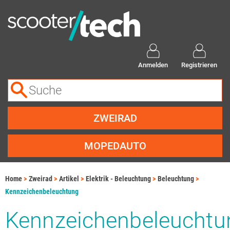
Anmelden
Registrieren
ZWEIRAD
MOPEDAUTO
Home
Zweirad
Artikel
Elektrik - Beleuchtung
Beleuchtung
Kennzeichenbeleuchtung
Kennzeichenbeleuchtu