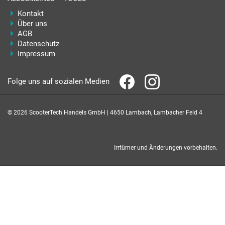
Kontakt
Über uns
AGB
Datenschutz
Impressum
Folge uns auf sozialen Medien
© 2026 ScooterTech Handels GmbH | 4650 Lambach, Lambacher Feld 4
Irrtümer und Änderungen vorbehalten.