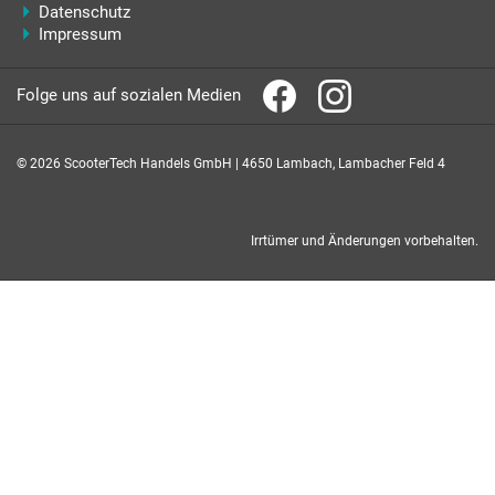
Datenschutz
Impressum
Folge uns auf sozialen Medien
© 2026 ScooterTech Handels GmbH | 4650 Lambach, Lambacher Feld 4
Irrtümer und Änderungen vorbehalten.