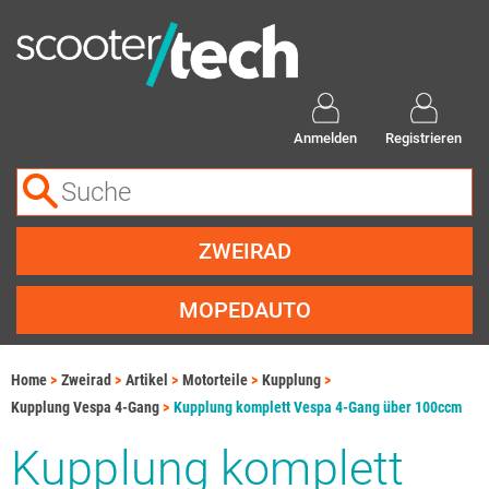
Anmelden
Registrieren
ZWEIRAD
MOPEDAUTO
Home
Zweirad
Artikel
Motorteile
Kupplung
Kupplung Vespa 4-Gang
Kupplung komplett Vespa 4-Gang über 100ccm
Kupplung komplett