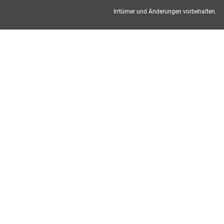
Irrtümer und Änderungen vorbehalten.