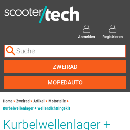
Anmelden
Registrieren
ZWEIRAD
MOPEDAUTO
Home
Zweirad
Artikel
Motorteile
Kurbelwellenlager + Wellendichtringekit
Kurbelwellenlager +