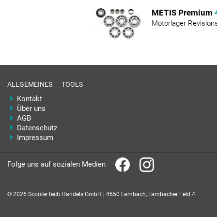
METIS Premium
Motorlager Revision
ALLGEMEINES
TOOLS
Kontakt
Über uns
AGB
Datenschutz
Impressum
Folge uns auf sozialen Medien
© 2026 ScooterTech Handels GmbH | 4650 Lambach, Lambacher Feld 4