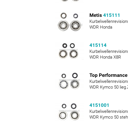
Metis
415111
Kurbelwellenrevision
WDR Honda
415114
Kurbelwellenrevision
WDR Honda X8R
Top Performanc
Kurbelwellenrevision
WDR Kymco 50 lieg.Z
4151001
Kurbelwellenrevision
WDR Kymco 50 steh.