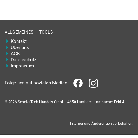
ALLGEMEINES
TOOLS
Kontakt
Über uns
AGB
Datenschutz
Impressum
Folge uns auf sozialen Medien
© 2026 ScooterTech Handels GmbH | 4650 Lambach, Lambacher Feld 4
Irrtümer und Änderungen vorbehalten.