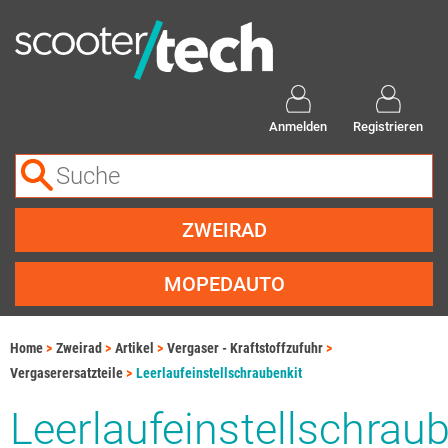
Anmelden
Registrieren
ZWEIRAD
MOPEDAUTO
Home
Zweirad
Artikel
Vergaser - Kraftstoffzufuhr
Vergaserersatzteile
Leerlaufeinstellschraubenkit
Leerlaufeinstellschraub