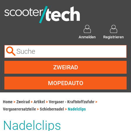
Anmelden
Registrieren
ZWEIRAD
MOPEDAUTO
Home
Zweirad
Artikel
Vergaser - Kraftstoffzufuhr
Vergaserersatzteile
Schiebernadel
Nadelclips
Nadelclips