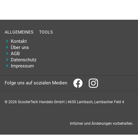
ALLGEMEINES
TOOLS
Kontakt
Über uns
AGB
Datenschutz
Impressum
Folge uns auf sozialen Medien
© 2026 ScooterTech Handels GmbH | 4650 Lambach, Lambacher Feld 4
Irrtümer und Änderungen vorbehalten.