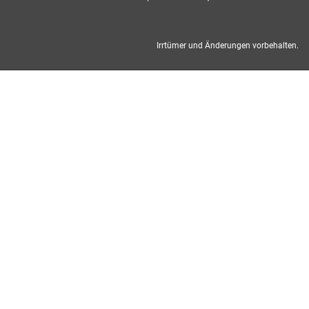
Irrtümer und Änderungen vorbehalten.