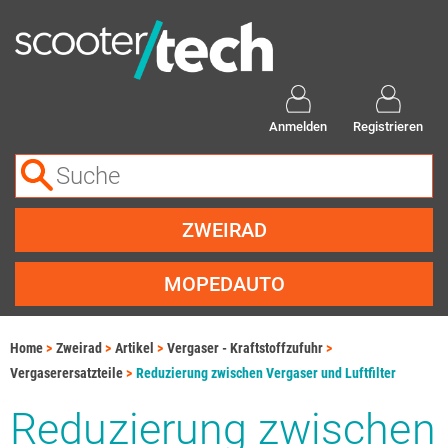
Anmelden
Registrieren
ZWEIRAD
MOPEDAUTO
Home
Zweirad
Artikel
Vergaser - Kraftstoffzufuhr
Vergaserersatzteile
Reduzierung zwischen Vergaser und Luftfilter
Reduzierung zwischen