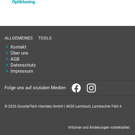
Optiktuning
ALLGEMEINES
TOOLS
Kontakt
Über uns
AGB
Datenschutz
Impressum
Folge uns auf sozialen Medien
© 2026 ScooterTech Handels GmbH | 4650 Lambach, Lambacher Feld 4
Irrtümer und Änderungen vorbehalten.