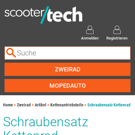
Anmelden
Registrieren
ZWEIRAD
MOPEDAUTO
Home
Zweirad
Artikel
Kettenantriebsteile
Schraubensatz Kettenrad
Schraubensatz