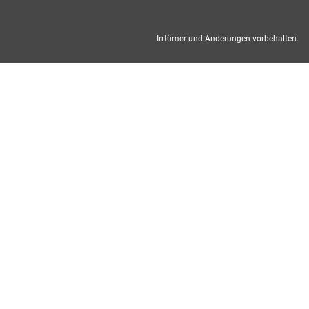
Irrtümer und Änderungen vorbehalten.