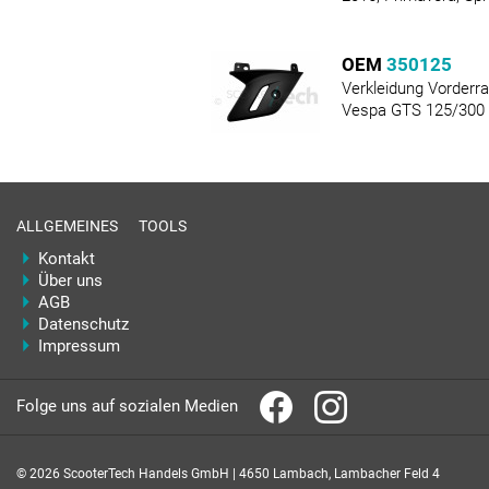
OEM
350125
Verkleidung Vorder
Vespa GTS 125/300
ALLGEMEINES
TOOLS
Kontakt
Über uns
AGB
Datenschutz
Impressum
Folge uns auf sozialen Medien
© 2026 ScooterTech Handels GmbH | 4650 Lambach, Lambacher Feld 4