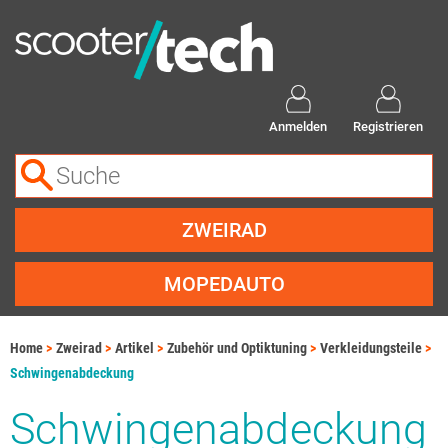
Anmelden
Registrieren
ZWEIRAD
MOPEDAUTO
Home
Zweirad
Artikel
Zubehör und Optiktuning
Verkleidungsteile
Schwingenabdeckung
Schwingenabdeckung