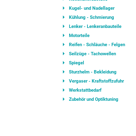
Kugel- und Nadellager
Kühlung - Schmierung
Lenker - Lenkeranbauteile
Motorteile
Reifen - Schläuche - Felgen
Seilzüge - Tachowellen
Spiegel
Sturzhelm - Bekleidung
Vergaser - Kraftstoffzufuhr
Werkstattbedarf
Zubehör und Optiktuning