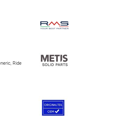
neric, Ride