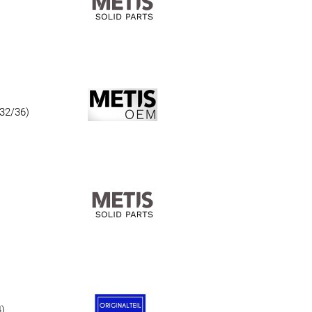
32/36)
)