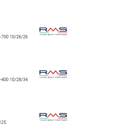
-700 10/26/26
-400 10/28/34
125