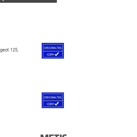
geot 125,