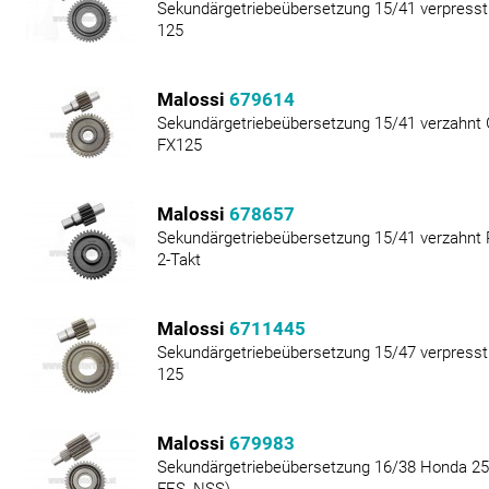
Sekundärgetriebeübersetzung 15/41 verpresst
125
Malossi
679614
Sekundärgetriebeübersetzung 15/41 verzahnt 
FX125
Malossi
678657
Sekundärgetriebeübersetzung 15/41 verzahnt 
2-Takt
Malossi
6711445
Sekundärgetriebeübersetzung 15/47 verpresst 
125
Malossi
679983
Sekundärgetriebeübersetzung 16/38 Honda 25