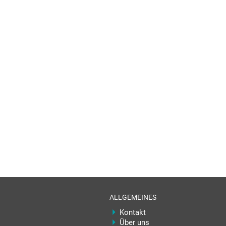
ALLGEMEINES
Kontakt
Über uns