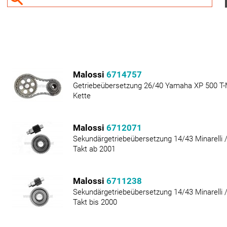
Malossi
6714757
Getriebeübersetzung 26/40 Yamaha XP 500 T-M
Kette
Malossi
6712071
Sekundärgetriebeübersetzung 14/43 Minarelli 
Takt ab 2001
Malossi
6711238
Sekundärgetriebeübersetzung 14/43 Minarelli 
Takt bis 2000