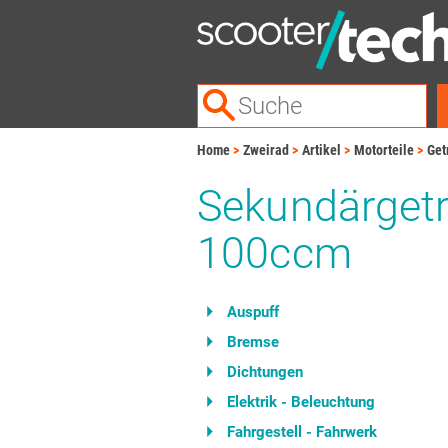
Home
Zweirad
Artikel
Motorteile
Get
Sekundärgetr
100ccm
Auspuff
Bremse
Dichtungen
Elektrik - Beleuchtung
Fahrgestell - Fahrwerk