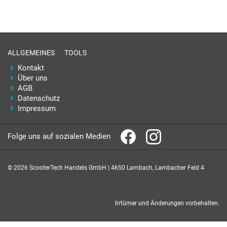
ALLGEMEINES
TOOLS
Kontakt
Über uns
AGB
Datenschutz
Impressum
Folge uns auf sozialen Medien
© 2026 ScooterTech Handels GmbH | 4650 Lambach, Lambacher Feld 4
Irrtümer und Änderungen vorbehalten.