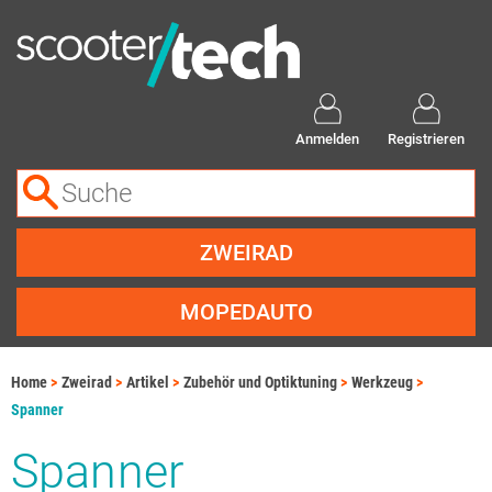
Anmelden
Registrieren
ZWEIRAD
MOPEDAUTO
Home
Zweirad
Artikel
Zubehör und Optiktuning
Werkzeug
Spanner
Spanner