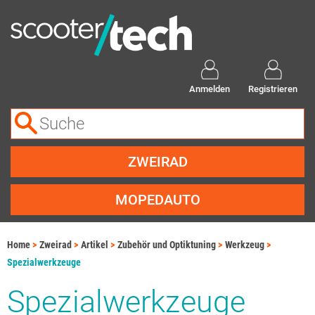
Anmelden
Registrieren
ZWEIRAD
MOPEDAUTO
Home
Zweirad
Artikel
Zubehör und Optiktuning
Werkzeug
Spezialwerkzeuge
Spezialwerkzeuge