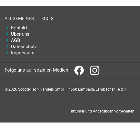
ALLGEMEINES
TOOLS
Kontakt
Über uns
AGB
Datenschutz
Impressum
Folge uns auf sozialen Medien
© 2026 ScooterTech Handels GmbH | 4650 Lambach, Lambacher Feld 4
Irrtümer und Änderungen vorbehalten.