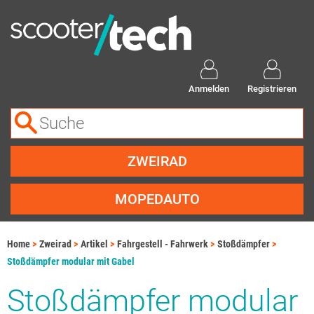
Anmelden
Registrieren
ZWEIRAD
MOPEDAUTO
Home
Zweirad
Artikel
Fahrgestell - Fahrwerk
Stoßdämpfer
Stoßdämpfer modular mit Gabel
Stoßdämpfer modular