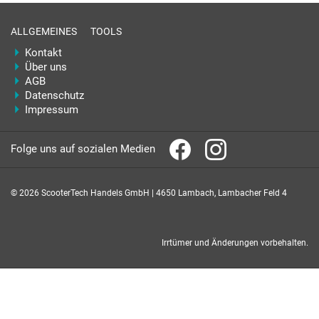
ALLGEMEINES
TOOLS
Kontakt
Über uns
AGB
Datenschutz
Impressum
Folge uns auf sozialen Medien
© 2026 ScooterTech Handels GmbH | 4650 Lambach, Lambacher Feld 4
Irrtümer und Änderungen vorbehalten.