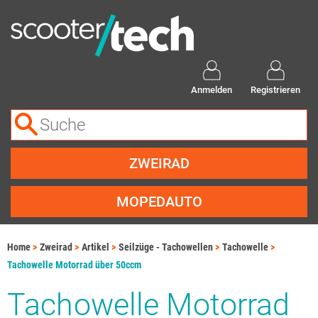
Anmelden
Registrieren
ZWEIRAD
MOPEDAUTO
Home
Zweirad
Artikel
Seilzüge - Tachowellen
Tachowelle
Tachowelle Motorrad über 50ccm
Tachowelle Motorrad