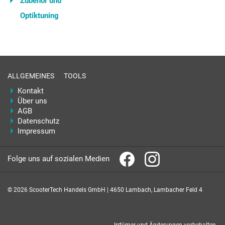
Zubehör und
Optiktuning
ALLGEMEINES
TOOLS
Kontakt
Über uns
AGB
Datenschutz
Impressum
Folge uns auf sozialen Medien
© 2026 ScooterTech Handels GmbH | 4650 Lambach, Lambacher Feld 4