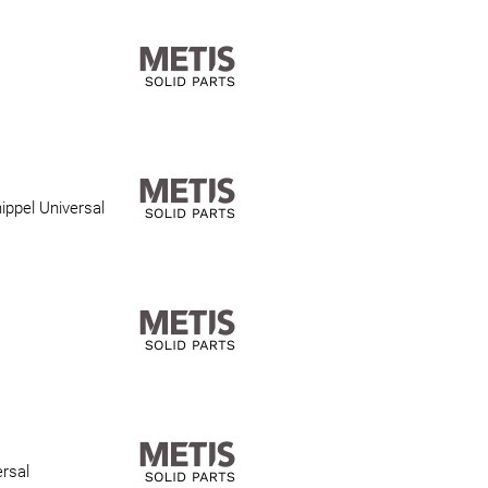
ippel Universal
rsal