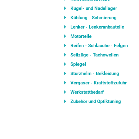
Kugel- und Nadellager
Kühlung - Schmierung
Lenker - Lenkeranbauteile
Motorteile
Reifen - Schläuche - Felgen
Seilzüge - Tachowellen
Spiegel
Sturzhelm - Bekleidung
Vergaser - Kraftstoffzufuhr
Werkstattbedarf
Zubehör und Optiktuning