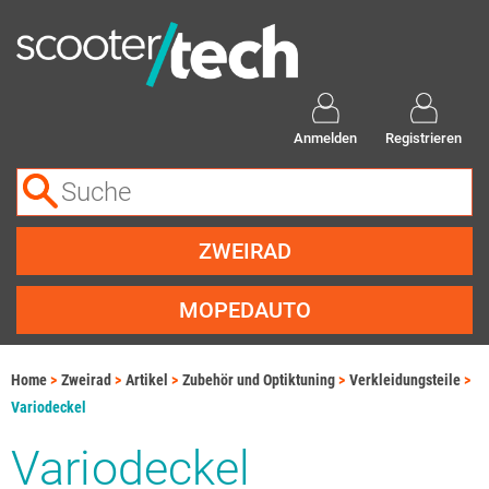
Anmelden
Registrieren
ZWEIRAD
MOPEDAUTO
Home
Zweirad
Artikel
Zubehör und Optiktuning
Verkleidungsteile
Variodeckel
Variodeckel