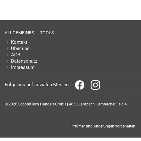
ALLGEMEINES
TOOLS
Kontakt
Über uns
AGB
Datenschutz
Impressum
Folge uns auf sozialen Medien
© 2026 ScooterTech Handels GmbH | 4650 Lambach, Lambacher Feld 4
Irrtümer und Änderungen vorbehalten.