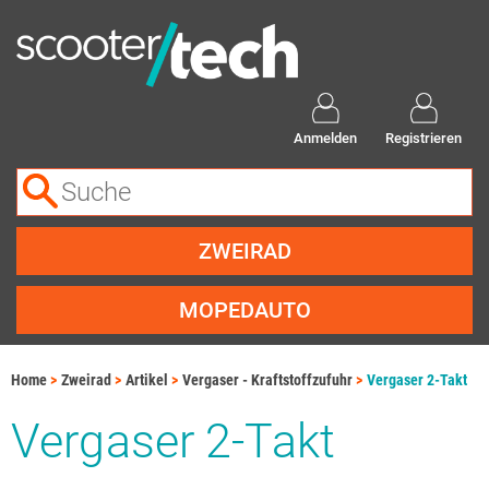
Anmelden
Registrieren
ZWEIRAD
MOPEDAUTO
Home
Zweirad
Artikel
Vergaser - Kraftstoffzufuhr
Vergaser 2-Takt
Vergaser 2-Takt