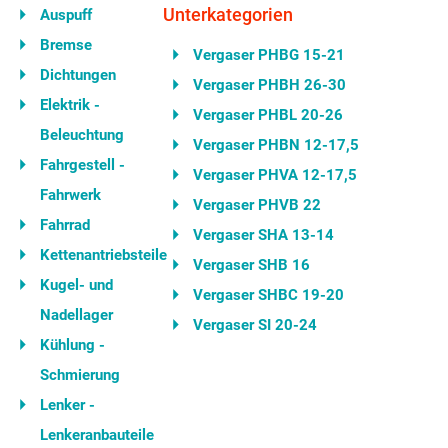
Unterkategorien
Auspuff
Bremse
Vergaser PHBG 15-21
Dichtungen
Vergaser PHBH 26-30
Elektrik -
Vergaser PHBL 20-26
Beleuchtung
Vergaser PHBN 12-17,5
Fahrgestell -
Vergaser PHVA 12-17,5
Fahrwerk
Vergaser PHVB 22
Fahrrad
Vergaser SHA 13-14
Kettenantriebsteile
Vergaser SHB 16
Kugel- und
Vergaser SHBC 19-20
Nadellager
Vergaser SI 20-24
Kühlung -
Schmierung
Lenker -
Lenkeranbauteile