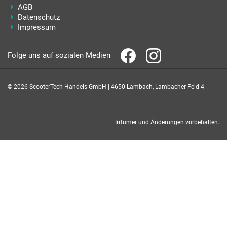
AGB
Datenschutz
Impressum
Folge uns auf sozialen Medien
© 2026 ScooterTech Handels GmbH | 4650 Lambach, Lambacher Feld 4
Irrtümer und Änderungen vorbehalten.