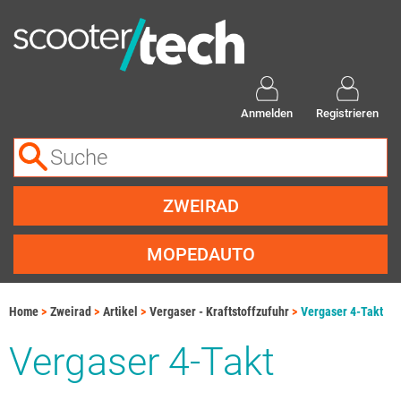
Anmelden
Registrieren
ZWEIRAD
MOPEDAUTO
Home
Zweirad
Artikel
Vergaser - Kraftstoffzufuhr
Vergaser 4-Takt
Vergaser 4-Takt