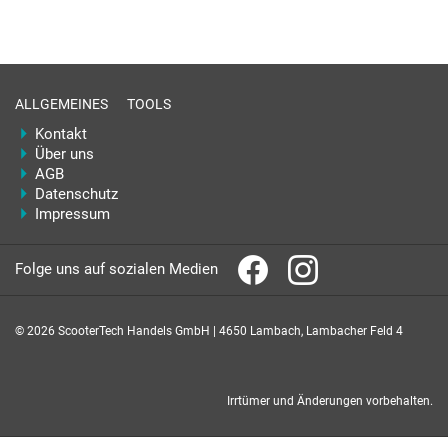
ALLGEMEINES
TOOLS
Kontakt
Über uns
AGB
Datenschutz
Impressum
Folge uns auf sozialen Medien
© 2026 ScooterTech Handels GmbH | 4650 Lambach, Lambacher Feld 4
Irrtümer und Änderungen vorbehalten.