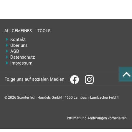
ALLGEMEINES
TOOLS
Kontakt
Über uns
AGB
Datenschutz
Impressum
Folge uns auf sozialen Medien
© 2026 ScooterTech Handels GmbH | 4650 Lambach, Lambacher Feld 4
Irrtümer und Änderungen vorbehalten.