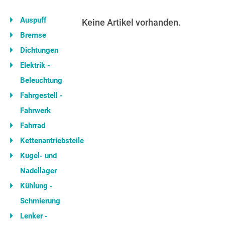
Auspuff
Keine Artikel vorhanden.
Bremse
Dichtungen
Elektrik -
Beleuchtung
Fahrgestell -
Fahrwerk
Fahrrad
Kettenantriebsteile
Kugel- und
Nadellager
Kühlung -
Schmierung
Lenker -