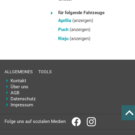
für folgende Fahrzeuge
Aprilia
(anzeigen)
Puch
(anzeigen)
Rieju
(anzeigen)
ALLGEMEINES
TOOLS
Kontakt
Über uns
AGB
Datenschutz
Impressum
Folge uns auf sozialen Medien