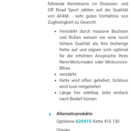
führende Rennteams im Strassen- und
Off Road Sport zählen auf die Qualität
von AFAM. - sehr gutes Verhältnis von
Zugfestigkeit zu Gewicht
Verstärkt durch massive Buchsen
und Rollen weisen sie eine noch
höhere Qualität als Ihre bisherige
Kette auf und eignen sich optimal
für die erhöhten Ansprüche Ihres
Renn-Motorrades oder Motocross-
Bikes.
verstärkt
Kette wird offen geliefert, Schloss
wird lose mitgeliefert
Länge frei wählbar, bitte einfach
nach Bedarf kürzen
Alternativprodukte
Ognibene
620415
Kette 415 130
Glieder