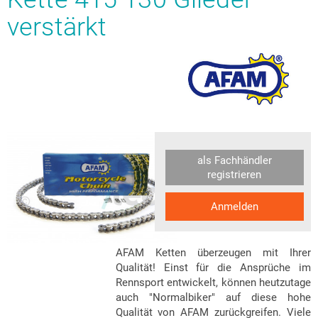
verstärkt
als Fachhändler
registrieren
Anmelden
AFAM Ketten überzeugen mit Ihrer
Qualität! Einst für die Ansprüche im
Rennsport entwickelt, können heutzutage
auch "Normalbiker" auf diese hohe
Qualität von AFAM zurückgreifen. Viele