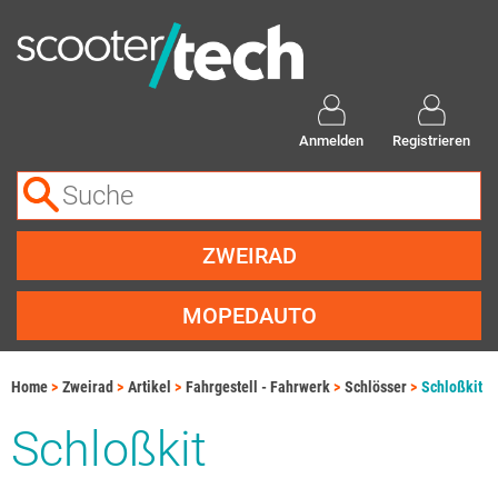
Anmelden
Registrieren
ZWEIRAD
MOPEDAUTO
Home
Zweirad
Artikel
Fahrgestell - Fahrwerk
Schlösser
Schloßkit
Schloßkit