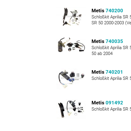
Metis
740200
Schloßkit Aprilia SR
SR 50 2000-2003 (Ve
Metis
740035
Schloßkit Aprilia SR
50 ab 2004
Metis
740201
Schloßkit Aprilia SR
Metis
091492
Schloßkit Aprilia SR 