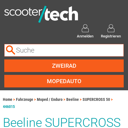
Anmelden
Registrieren
ZWEIRAD
MOPEDAUTO
Home
Fahrzeuge
Moped / Enduro
Beeline
SUPERCROSS 50
446015
Beeline SUPERCROSS