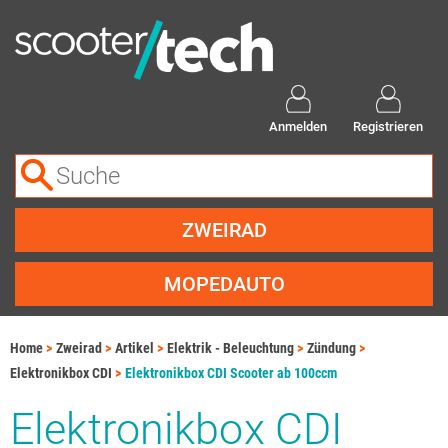
Anmelden
Registrieren
ZWEIRAD
MOPEDAUTO
Home
Zweirad
Artikel
Elektrik - Beleuchtung
Zündung
Elektronikbox CDI
Elektronikbox CDI Scooter ab 100ccm
Elektronikbox CDI