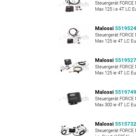
Steuergerät FORCE
Max 125 i.e 4T LC E
Malossi
551952
Steuergerät FORCE
Max 125 ie 4T LC Eu
Malossi
551952
Steuergerät FORCE
Max 125 ie 4T LC Eu
Malossi
551974
Steuergerät FORCE
Max 300 ie 4T LC Eu
Malossi
551573
Steuergerät FORCE