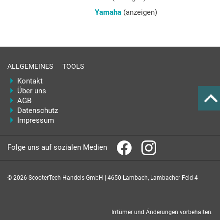
Yamaha
(anzeigen)
ALLGEMEINES
TOOLS
Kontakt
Über uns
AGB
Datenschutz
Impressum
Folge uns auf sozialen Medien
© 2026 ScooterTech Handels GmbH | 4650 Lambach, Lambacher Feld 4
Irrtümer und Änderungen vorbehalten.