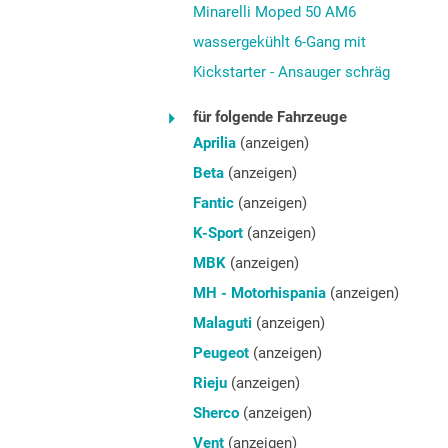
Minarelli Moped 50 AM6
wassergekühlt 6-Gang mit
Kickstarter - Ansauger schräg
für folgende Fahrzeuge
Aprilia
(anzeigen)
Beta
(anzeigen)
Fantic
(anzeigen)
K-Sport
(anzeigen)
MBK
(anzeigen)
MH - Motorhispania
(anzeigen)
Malaguti
(anzeigen)
Peugeot
(anzeigen)
Rieju
(anzeigen)
Sherco
(anzeigen)
Vent
(anzeigen)