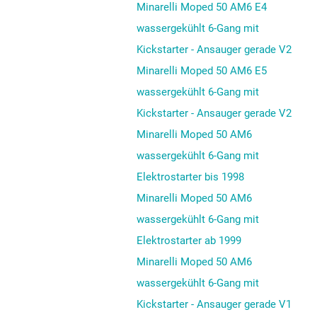
Minarelli Moped 50 AM6 E4
wassergekühlt 6-Gang mit
Kickstarter - Ansauger gerade V2
Minarelli Moped 50 AM6 E5
wassergekühlt 6-Gang mit
Kickstarter - Ansauger gerade V2
Minarelli Moped 50 AM6
wassergekühlt 6-Gang mit
Elektrostarter bis 1998
Minarelli Moped 50 AM6
wassergekühlt 6-Gang mit
Elektrostarter ab 1999
Minarelli Moped 50 AM6
wassergekühlt 6-Gang mit
Kickstarter - Ansauger gerade V1